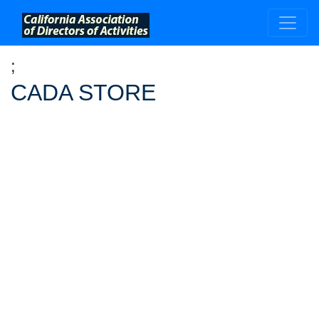
;
CADA STORE